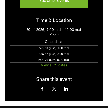
See other events
Time & Location
20 pri 2026, 9:00 m.d. – 10:00 m.d.
Zoom
Other dates
hën, 10 gush, 9:00 m.d.
hën, 17 gush, 9:00 m.d.
hën, 24 gush, 9:00 m.d.
View all 21 dates
Share this event