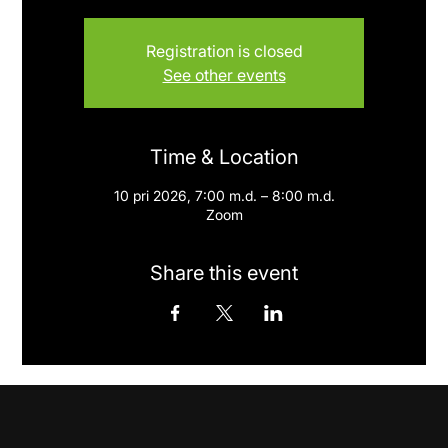
Registration is closed
See other events
Time & Location
10 pri 2026, 7:00 m.d. – 8:00 m.d.
Zoom
Share this event