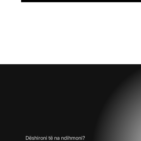
Dëshironi të na ndihmoni?