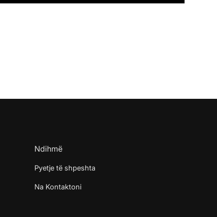
Ndihmë
Pyetje të shpeshta
Na Kontaktoni